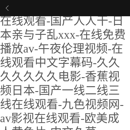
国产精品美女-日本视频
在线观看-国产人人干-日
本亲与子乱xxx-在线免费
播放av-午夜伦理视频-在
线观看中文字幕码-久久
久久久久久电影-香蕉视
频日本-国产一线二线三
线在线观看-九色视频网-
av影视在线观看-欧美成