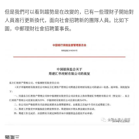
但是我們可以看到趨勢是在改變的，已有一些理財子開始對
人員進行更新換代，面向社會招聘新的團隊人員。比如下
圖，中郵理財社會招聘董事長。
預測三