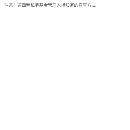
注意！這四種私募基金管理人得知道的自查方式